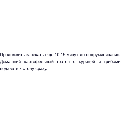
Продолжить запекать еще 10-15 минут до подрумянивания.
Домашний картофельный гратен с курицей и грибами
подавать к столу сразу.