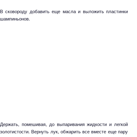
В сковороду добавить еще масла и выложить пластинки
шампиньонов.
Держать, помешивая, до выпаривания жидкости и легкой
золотистости. Вернуть лук, обжарить все вместе еще пару