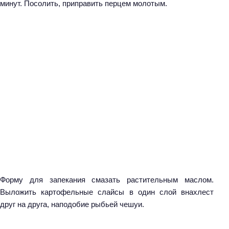
минут. Посолить, приправить перцем молотым.
Форму для запекания смазать растительным маслом.
Выложить картофельные слайсы в один слой внахлест
друг на друга, наподобие рыбьей чешуи.