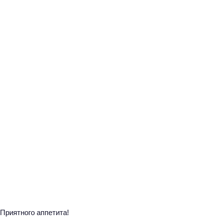
Приятного аппетита!