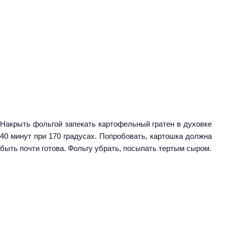
Накрыть фольгой запекать картофельный гратен в духовке
40 минут при 170 градусах. Попробовать, картошка должна
быть почти готова. Фольгу убрать, посыпать тертым сыром.