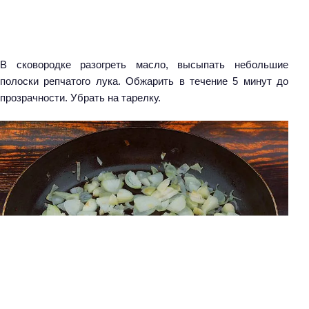
В сковородке разогреть масло, высыпать небольшие
полоски репчатого лука. Обжарить в течение 5 минут до
прозрачности. Убрать на тарелку.