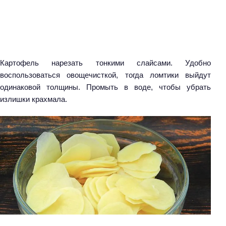
Картофель нарезать тонкими слайсами. Удобно
воспользоваться овощечисткой, тогда ломтики выйдут
одинаковой толщины. Промыть в воде, чтобы убрать
излишки крахмала.