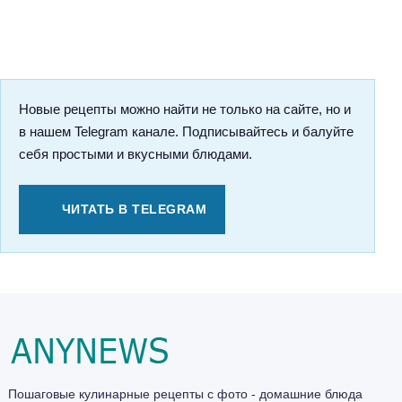
Новые рецепты можно найти не только на сайте, но и
в нашем Telegram канале. Подписывайтесь и балуйте
себя простыми и вкусными блюдами.
ЧИТАТЬ В TELEGRAM
Пошаговые кулинарные рецепты с фото - домашние блюда