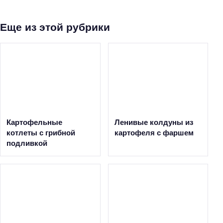
Еще из этой рубрики
Картофельные
Ленивые колдуны из
котлеты с грибной
картофеля с фаршем
подливкой