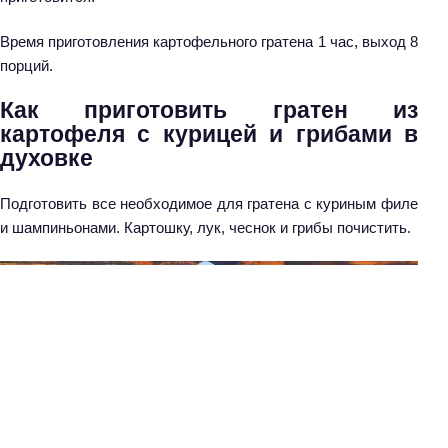
Время приготовления картофельного гратена 1 час, выход 8
порций.
Как приготовить гратен из
картофеля с курицей и грибами в
духовке
Подготовить все необходимое для гратена с куриным филе
и шампиньонами. Картошку, лук, чеснок и грибы почистить.