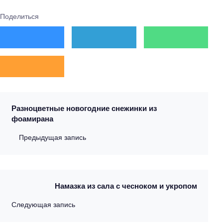
Поделиться
Разноцветные новогодние снежинки из
фоамирана
Предыдущая запись
Намазка из сала с чесноком и укропом
Следующая запись