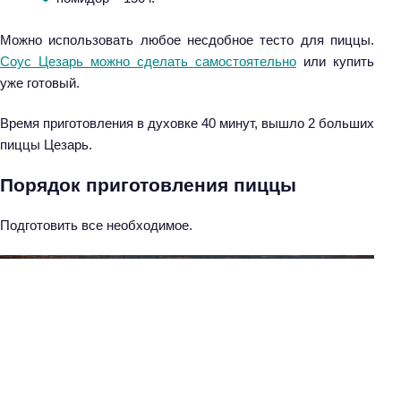
Можно использовать любое несдобное тесто для пиццы.
Соус Цезарь можно сделать самостоятельно
или купить
уже готовый.
Время приготовления в духовке 40 минут, вышло 2 больших
пиццы Цезарь.
Порядок приготовления пиццы
Подготовить все необходимое.