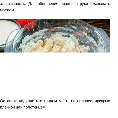
эластичность. Для облегчения процесса руки смазывать
маслом.
Оставить подходить в теплом месте на полчаса, прикрыв
пленкой или полотенцем.