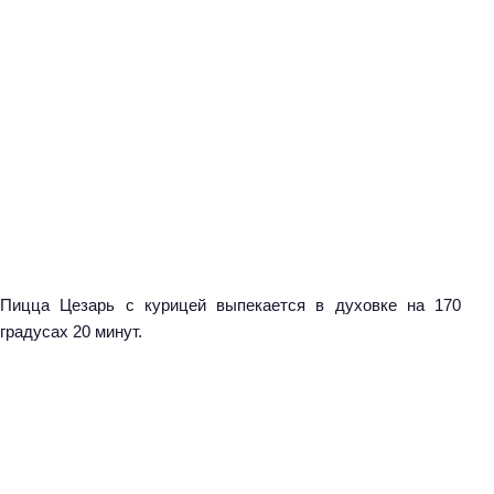
Пицца Цезарь с курицей выпекается в духовке на 170
градусах 20 минут.