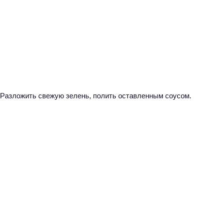
Разложить свежую зелень, полить оставленным соусом.