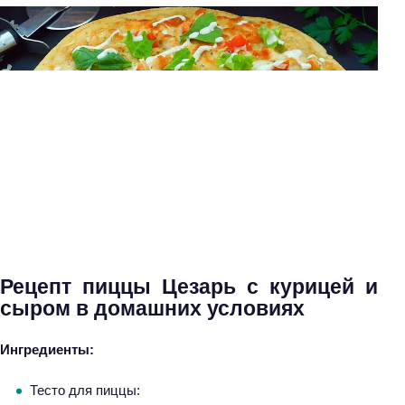
Рецепт пиццы Цезарь с курицей и
сыром в домашних условиях
Ингредиенты:
Тесто для пиццы: