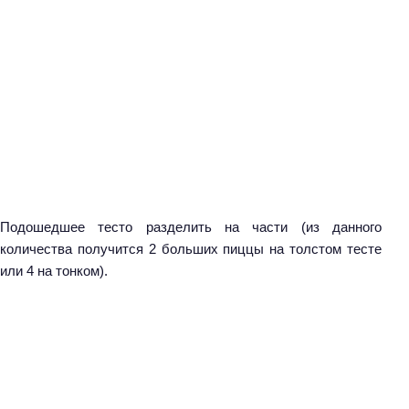
Подошедшее тесто разделить на части (из данного
количества получится 2 больших пиццы на толстом тесте
или 4 на тонком).