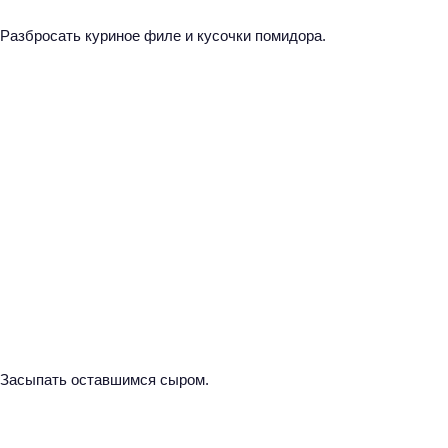
Разбросать куриное филе и кусочки помидора.
Засыпать оставшимся сыром.