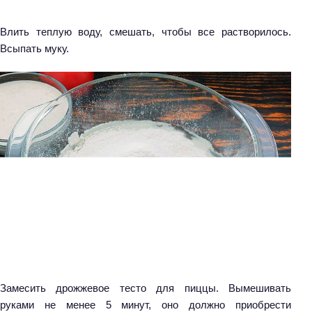
Влить теплую воду, смешать, чтобы все растворилось.
Всыпать муку.
Замесить дрожжевое тесто для пиццы. Вымешивать
руками не менее 5 минут, оно должно приобрести