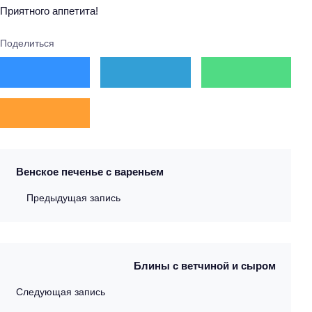
Приятного аппетита!
Поделиться
Венское печенье с вареньем
Предыдущая запись
Блины с ветчиной и сыром
Следующая запись