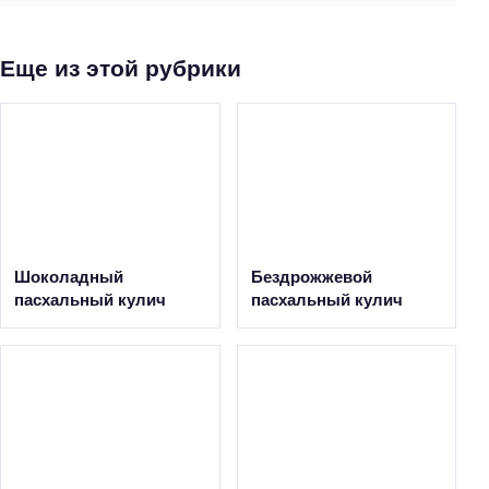
Еще из этой рубрики
Шоколадный
Бездрожжевой
пасхальный кулич
пасхальный кулич