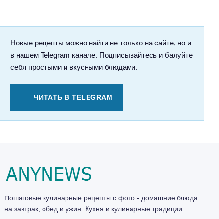
Новые рецепты можно найти не только на сайте, но и
в нашем Telegram канале. Подписывайтесь и балуйте
себя простыми и вкусными блюдами.
ЧИТАТЬ В TELEGRAM
Пошаговые кулинарные рецепты с фото - домашние блюда
на завтрак, обед и ужин. Кухня и кулинарные традиции