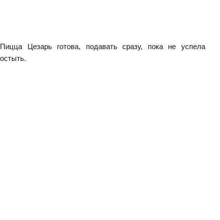
Пицца Цезарь готова, подавать сразу, пока не успела
остыть.