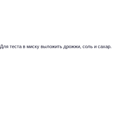
Для теста в миску выложить дрожжи, соль и сахар.