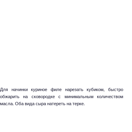
Для начинки куриное филе нарезать кубиком, быстро
обжарить на сковородке с минимальным количеством
масла. Оба вида сыра натереть на терке.