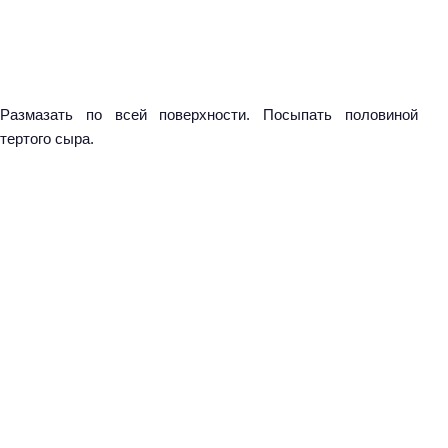
:
Размазать по всей поверхности. Посыпать половиной
тертого сыра.