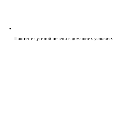
Паштет из утиной печени в домашних условиях