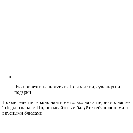
Что привезти на память из Португалии, сувениры и
подарки
Новые рецепты можно найти не только на сайте, но и в нашем
Telegram канале. Подписывайтесь и балуйте себя простыми и
вкусными блюдами.