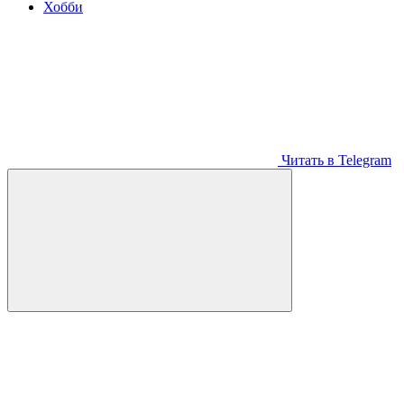
Хобби
Читать в Telegram