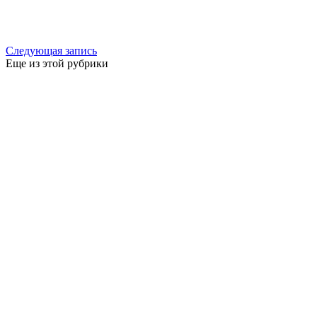
Следующая запись
Еще из этой рубрики