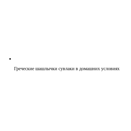
Греческие шашлычки сувлаки в домашних условиях