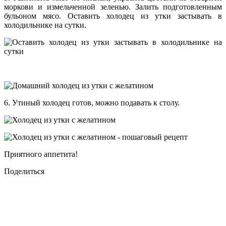
моркови и измельченной зеленью. Залить подготовленным
бульоном мясо. Оставить холодец из утки застывать в
холодильнике на сутки.
6. Утиный холодец готов, можно подавать к столу.
Приятного аппетита!
Поделиться