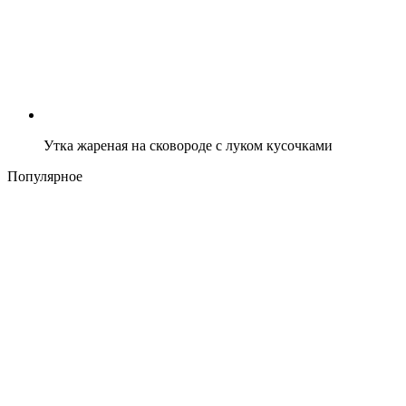
Утка жареная на сковороде с луком кусочками
Популярное