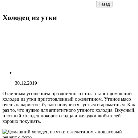
Назад
Холодец из утки
30.12.2019
Отличным угощением праздничного стола станет домашний
холодец из утки приготовленный с желатином. Утиное мясо
очень наваристое, бульон получится густым и ароматным. Как
раз то, что нужно для аппетитного утиного холодца. Вкусный,
плотный холодец покорит сердца и желудки любителей
хорошо покушать.