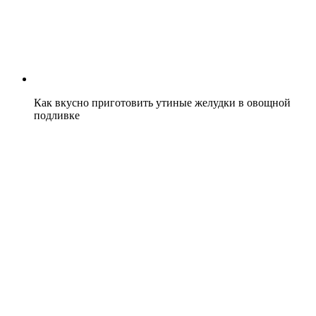
Как вкусно приготовить утиные желудки в овощной
подливке