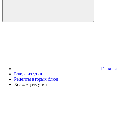
Главная
Блюда из утки
Рецепты вторых блюд
Холодец из утки