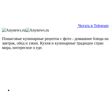
Читать в Telegram
Пошаговые кулинарные рецепты с фото - домашние блюда на
завтрак, обед и ужин. Кухня и кулинарные традиции стран
мира, интересное о еде.