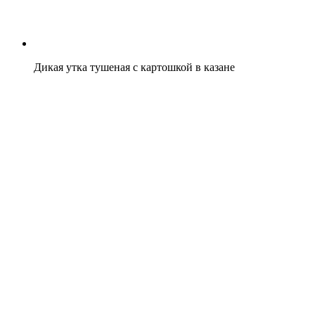
Дикая утка тушеная с картошкой в казане