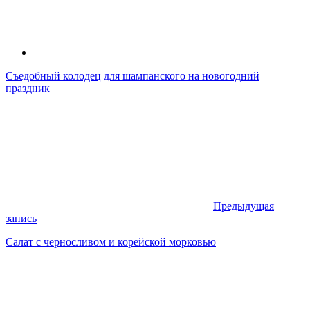
Съедобный колодец для шампанского на новогодний
праздник
Предыдущая
запись
Салат с черносливом и корейской морковью