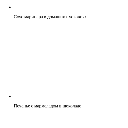
Соус маринара в домашних условиях
Печенье с мармеладом в шоколаде