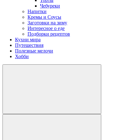
Торты
Чебуреки
Напитки
Кремы и Соусы
Заготовки на зиму
Интересное о еде
Подборки рецептов
Кухни мира
Путешествия
Полезные мелочи
Хобби