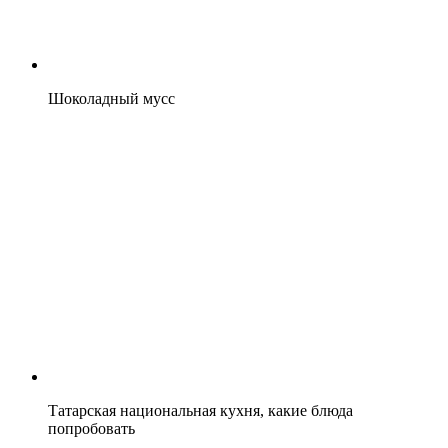
Шоколадный мусс
Татарская национальная кухня, какие блюда
попробовать