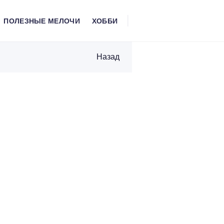
ПОЛЕЗНЫЕ МЕЛОЧИ
ХОББИ
Назад