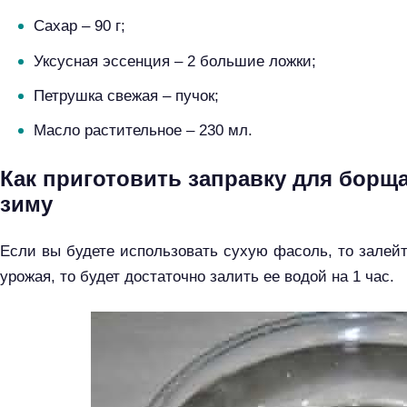
Сахар – 90 г;
Уксусная эссенция – 2 большие ложки;
Петрушка свежая – пучок;
Масло растительное – 230 мл.
Как приготовить заправку для борщ
зиму
Если вы будете использовать сухую фасоль, то залейт
урожая, то будет достаточно залить ее водой на 1 час.