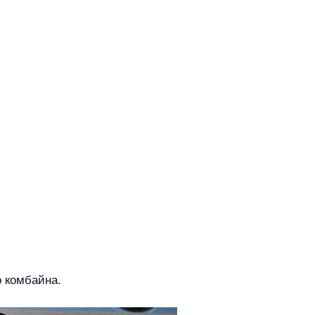
о комбайна.