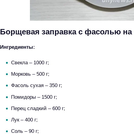
Борщевая заправка с фасолью на
Ингредиенты:
Свекла – 1000 г;
Морковь – 500 г;
Фасоль сухая – 350 г;
Помидоры – 1500 г;
Перец сладкий – 600 г;
Лук – 400 г;
Соль – 90 г;