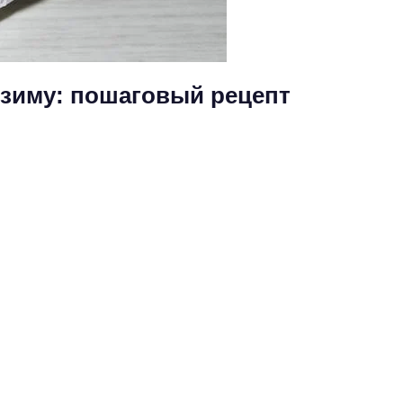
 зиму: пошаговый рецепт