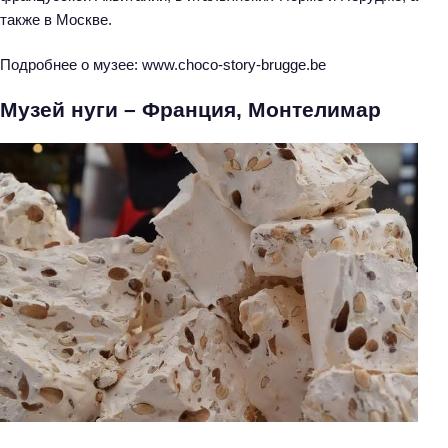
также в Москве.
Подробнее о музее: www.choco-story-brugge.be
Музей нуги – Франция, Монтелимар