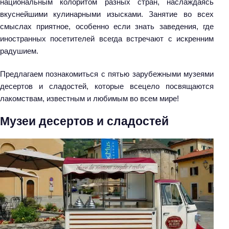
национальным колоритом разных стран, наслаждаясь
вкуснейшими кулинарными изысками. Занятие во всех
смыслах приятное, особенно если знать заведения, где
иностранных посетителей всегда встречают с искренним
радушием.
Предлагаем познакомиться с пятью зарубежными музеями
десертов и сладостей, которые всецело посвящаются
лакомствам, известным и любимым во всем мире!
Музеи десертов и сладостей