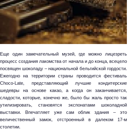
Еще один замечательный музей, где можно лицезреть
процесс создания лакомства от начала и до конца, всецело
посвящен шоколаду – национальной бельгийской гордости.
Ежегодно на территории страны проводится фестиваль
Choco-Late, представляющий лучшие кондитерские
шедевры на основе какао, а когда он заканчивается,
сладости, которые, конечно же, было бы жаль просто так
утилизировать, становятся экспонатами шоколадной
выставки. Впечатляет уже сам облик здания – это
величественный замок, отстроенный в далеком 17-м
столетии.