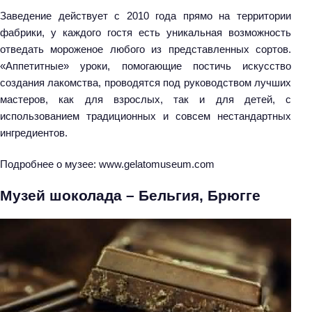
Заведение действует с 2010 года прямо на территории
фабрики, у каждого гостя есть уникальная возможность
отведать мороженое любого из представленных сортов.
«Аппетитные» уроки, помогающие постичь искусство
создания лакомства, проводятся под руководством лучших
мастеров, как для взрослых, так и для детей, с
использованием традиционных и совсем нестандартных
ингредиентов.
Подробнее о музее: www.gelatomuseum.com
Музей шоколада – Бельгия, Брюгге